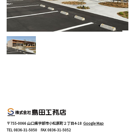
〒755-0066 山口県宇部市小松原町２丁目4-18
Google Map
TEL
0836-31-5050
FAX
0836-31-5052