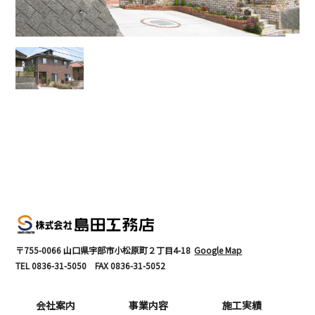
〒755-0066 山口県宇部市小松原町２丁目4-18
Google Map
TEL
0836-31-5050
FAX
0836-31-5052
会社案内
事業内容
施工実績