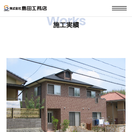
Works
施工実績
住宅